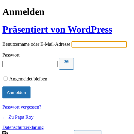
Anmelden
Präsentiert von WordPress
Benutzername oder E-Mail-Adresse
Passwort
Angemeldet bleiben
Passwort vergessen?
← Zu Papa Roy
Datenschutzerklärung